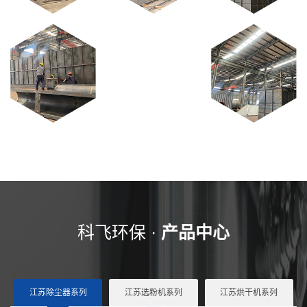
科飞环保 ·
产品中心
江苏除尘器系列
江苏选粉机系列
江苏烘干机系列