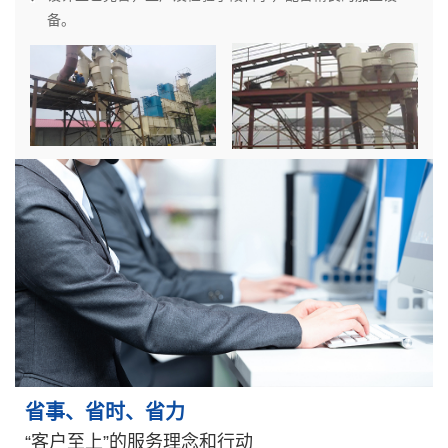
备。
省事、省时、省力
“客户至上”的服务理念和行动