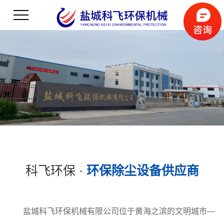
科飞环保 ·
环保除尘设备供应商
盐城科飞环保机械有限公司位于黄海之滨的文明城市—