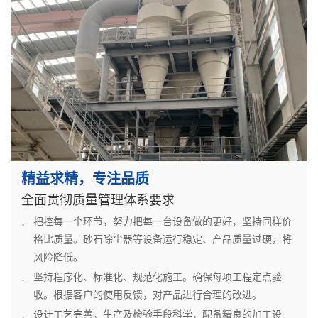
精益求精，专注品质
全面贯彻质量管理体系要求
把控每一个环节，努力把每一台设备做的更好，坚持同样价
格比质量。砂石除尘器等设备运行稳定、产品质量过硬，将
风险降低。
坚持程序化、标准化、规范化施工。确保每项工程定点验
收。根据客户的使用反馈，对产品进行合理的改进。
设计工艺完善，生产及检验手段科学，配备精良的加工设