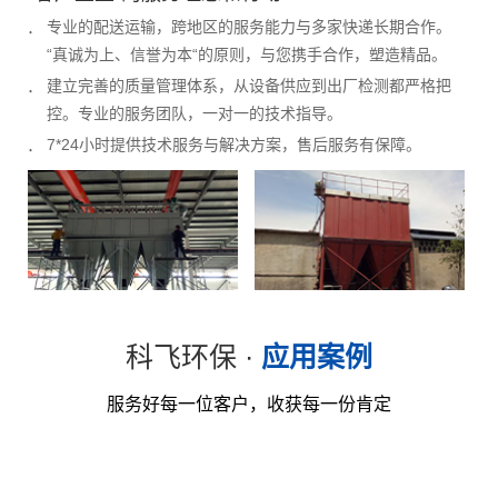
专业的配送运输，跨地区的服务能力与多家快递长期合作。
“真诚为上、信誉为本“的原则，与您携手合作，塑造精品。
建立完善的质量管理体系，从设备供应到出厂检测都严格把
控。专业的服务团队，一对一的技术指导。
7*24小时提供技术服务与解决方案，售后服务有保障。
科飞环保 ·
应用案例
服务好每一位客户，收获每一份肯定