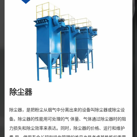
除尘器
除尘器，是把粉尘从烟气中分离出来的设备叫除尘器或除尘设
备。除尘器的性能用可处理的气 体量、气体通过除尘器时的阻
力损失和除尘效率来表达。同时，除尘器的价格、运行和维护