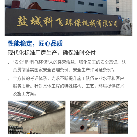
性能稳定，匠心品质
现代化标准厂房生产，确保准时交付
“安全”是“科飞环保”人的经营命脉，强化员工的安全意识。认
真贯彻落实国家安全管理条例、安全生产许可证条例”。
全方位的考评体系，力求不断提升施工队伍专业水平和客户
服务质量。针对具体工程的特殊结构、工艺，环境提供技术
及施工方案。