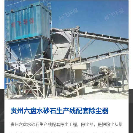
贵州六盘水砂石生产线配套除尘器
贵州六盘水砂石生产线配套除尘工程。除尘器，是把粉尘从烟