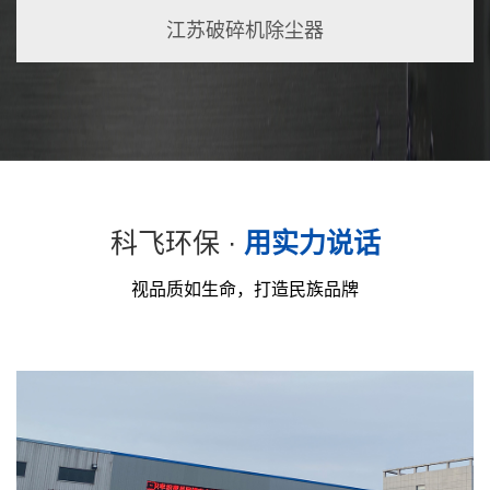
江苏破碎机除尘器
科飞环保 ·
用实力说话
视品质如生命，打造民族品牌