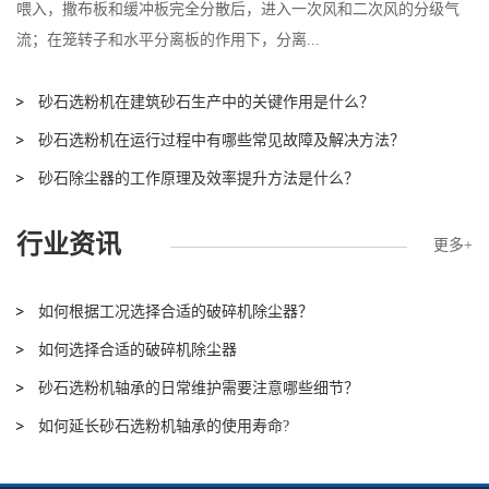
喂入，撒布板和缓冲板完全分散后，进入一次风和二次风的分级气
流；在笼转子和水平分离板的作用下，分离...
【查看详情】
砂石选粉机在建筑砂石生产中的关键作用是什么？
砂石选粉机在运行过程中有哪些常见故障及解决方法？
砂石除尘器的工作原理及效率提升方法是什么？
行业资讯
更多+
如何根据工况选择合适的破碎机除尘器？
如何选择合适的破碎机除尘器
砂石选粉机轴承的日常维护需要注意哪些细节？
如何延长砂石选粉机轴承的使用寿命?