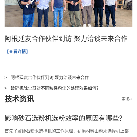
阿根廷友合作伙伴到访 聚力洽谈未来合作
【查看详情】
阿根廷友合作伙伴到访 聚力洽谈未来合作
破碎机除尘器对不同粒径粉尘的处理效果如何？
技术资讯
更多+
影响砂石选粉机选粉效率的原因有哪些？
首先了解砂石粉末选择机的工作原理：初磨材料由粉末选择机上部