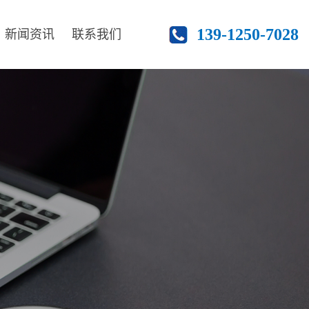
139-1250-7028
新闻资讯
联系我们