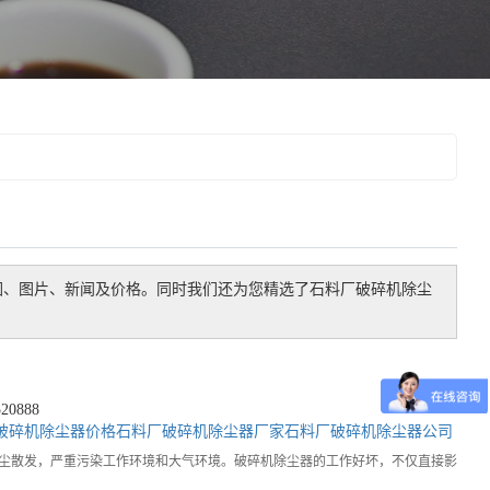
围、图片、新闻及价格。同时我们还为您精选了
石料厂破碎机除尘
0888
破碎机除尘器价格
石料厂破碎机除尘器厂家
石料厂破碎机除尘器公司
尘散发，严重污染工作环境和大气环境。破碎机除尘器的工作好坏，不仅直接影