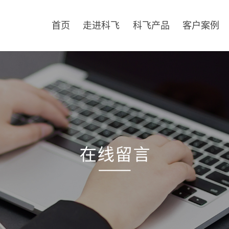
首页
走进科飞
科飞产品
客户案例