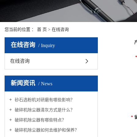
您当前的位置 ：
首 页
> 在线咨询
在线咨询
Inquiry
在线咨询
新闻资讯
News
砂石选粉机对研磨有哪些影响？
破碎机除尘器清灰方式是什么？
*
破碎机除尘器有哪些特点？
破碎机除尘器如何去维护和保养？