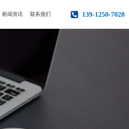
139-1250-7028
新闻资讯
联系我们