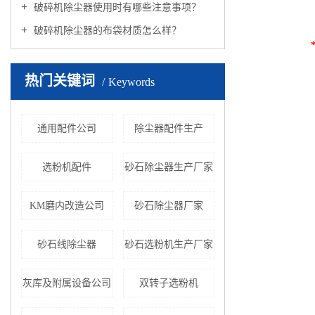
破碎机除尘器使用时有哪些注意事项？
破碎机除尘器的布袋材质怎么样？
热门关键词
Keywords
通用配件公司
除尘器配件生产
选粉机配件
砂石除尘器生产厂家
KM磨内改造公司
砂石除尘器厂家
砂石线除尘器
砂石选粉机生产厂家
灰库及附属设备公司
双转子选粉机