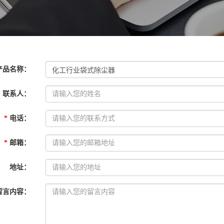
产品名称
：
*
联系人
：
*
电话
：
*
邮箱
：
地址
：
留言内容
：