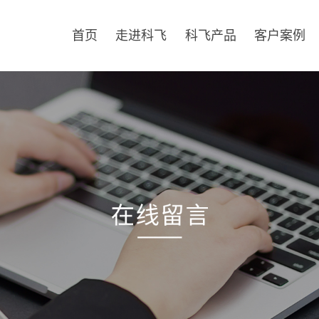
首页
走进科飞
科飞产品
客户案例