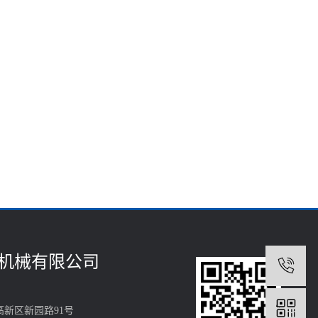
机械有限公司
1
新区新园路91号