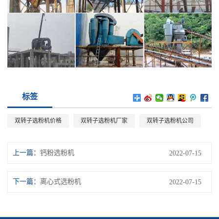
标签
双转子选粉机价格
双转子选粉机厂家
双转子选粉机公司
上一篇：
钙粉选粉机
2022-07-15
下一篇：
离心式选粉机
2022-07-15