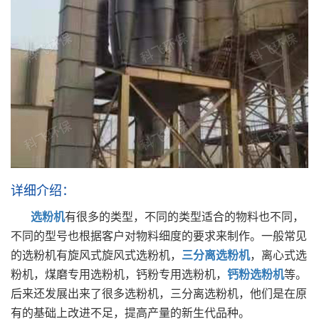
详细介绍：
选粉机
有很多的类型，不同的类型适合的物料也不同，
不同的型号也根据客户对物料细度的要求来制作。一般常见
的选粉机有旋风式旋风式选粉机，
三分离选粉机
，离心式选
粉机，煤磨专用选粉机，钙粉专用选粉机，
钙粉选粉机
等。
后来还发展出来了很多选粉机，三分离选粉机，他们是在原
有的基础上改进不足，提高产量的新生代品种。