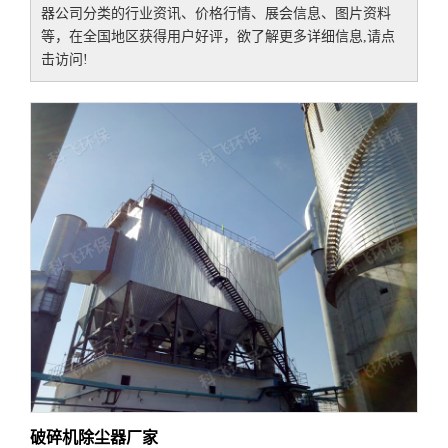
器公司
分类的行业资讯、价格行情、展会信息、图片资料
等，在全国地区获得用户好评，欲了解更多详细信息,请点
击访问!
破碎机除尘器厂家