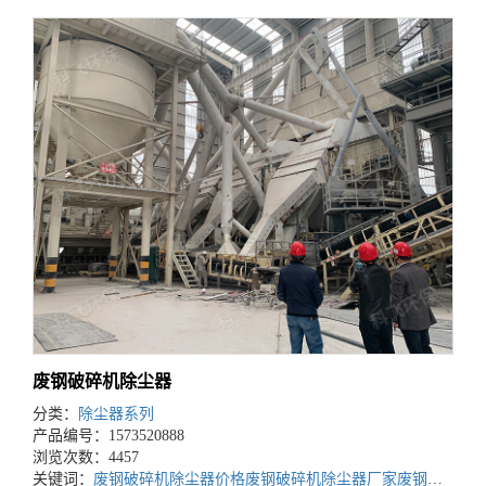
废钢破碎机除尘器
分类：
除尘器系列
产品编号：1573520888
浏览次数：4457
关键词：
废钢破碎机除尘器价格
废钢破碎机除尘器厂家
废钢破碎机除尘器公司