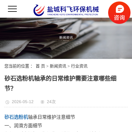
您当前的位置 ：
首 页
>
新闻资讯
>
行业资讯
砂石选粉机轴承的日常维护需要注意哪些细
节？
2026-05-12
24次
砂石选粉机
轴承日常维护注意细节
一、润滑方面细节